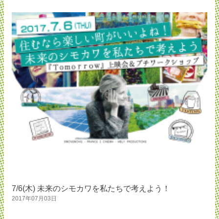
7/6(木) 未来のシモカワを私たちで考えよう！
2017年07月03日