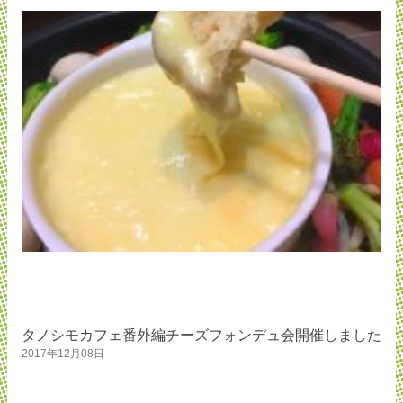
タノシモカフェ番外編チーズフォンデュ会開催しました
2017年12月08日