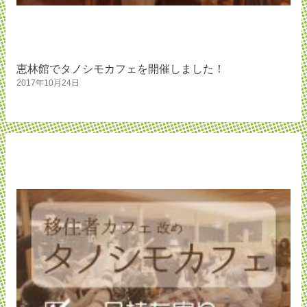
恵林館でタノシモカフェを開催しました！
2017年10月24日