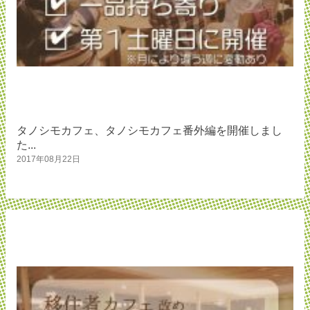
タノシモカフェ、タノシモカフェ番外編を開催しまし
た...
2017年08月22日