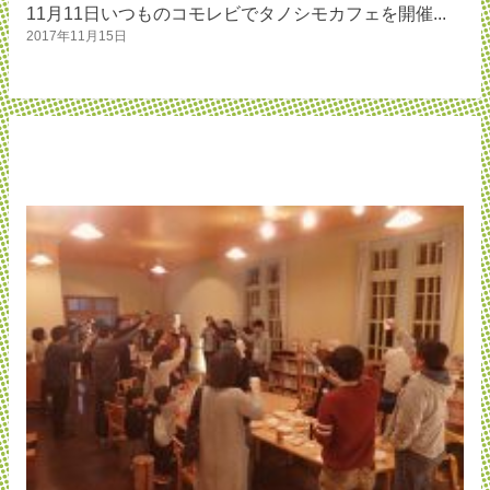
11月11日いつものコモレビでタノシモカフェを開催...
2017年11月15日