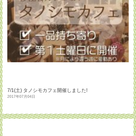
7/1(土) タノシモカフェ開催しました!
2017年07月04日