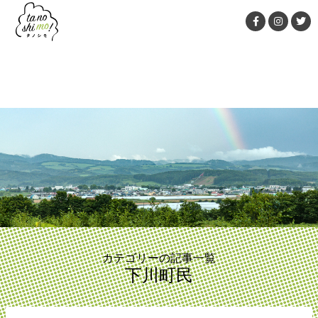
MENU
カテゴリーの記事一覧
下川町民