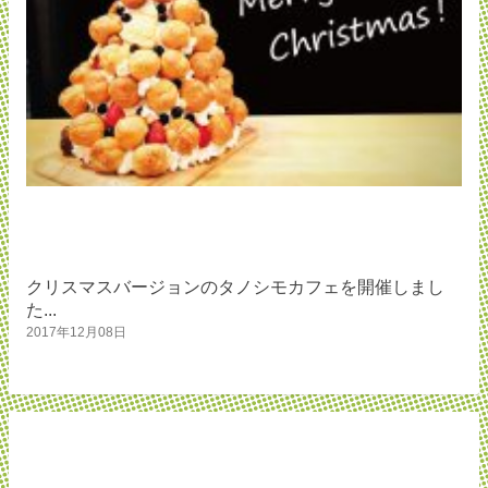
クリスマスバージョンのタノシモカフェを開催しまし
た...
2017年12月08日