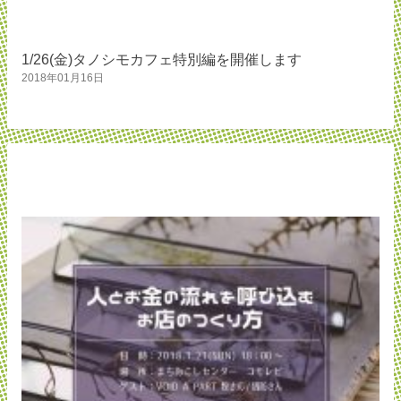
1/26(金)タノシモカフェ特別編を開催します
2018年01月16日