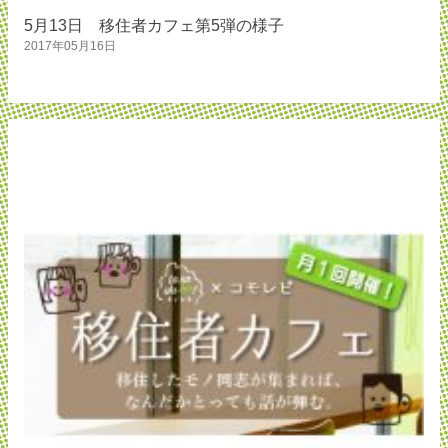
5月13日 移住者カフェ第5弾の様子
2017年05月16日