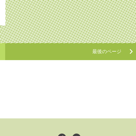
最後のページ