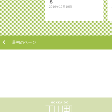
る
2016年12月19日
最初のページ