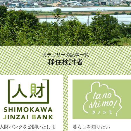
カテゴリーの記事一覧
移住検討者
人財バンクを公開いたしま
暮らしを知りたい