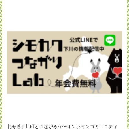
北海道下川町とつながろう〜オンラインコミュニティ