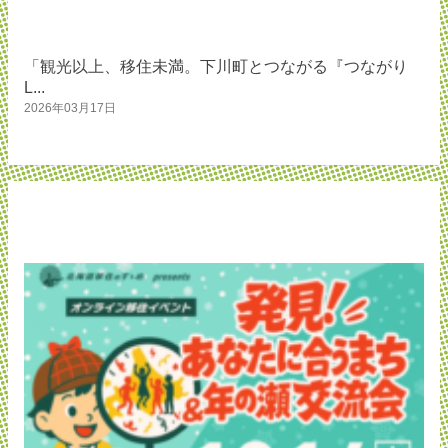
「観光以上、移住未満。下川町とつながる『つながり
L...
2026年03月17日