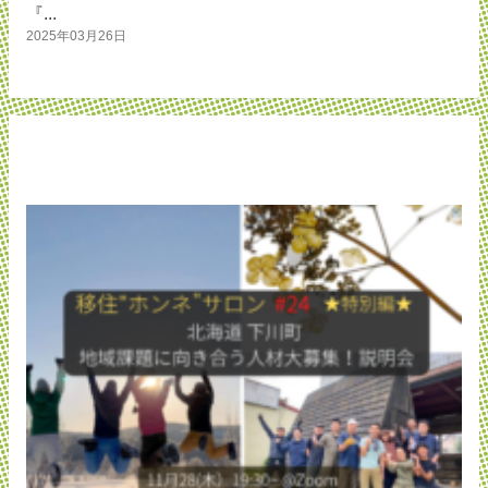
『...
2025年03月26日