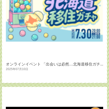
オンラインイベント 「出会いは必然…北海道移住ガチ...
2025年07月10日