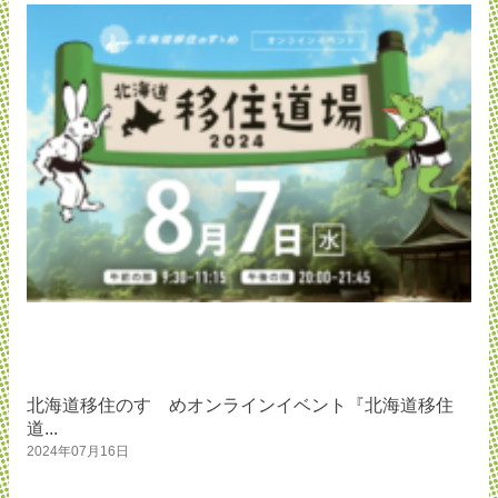
北海道移住のすゝめオンラインイベント『北海道移住
道...
2024年07月16日