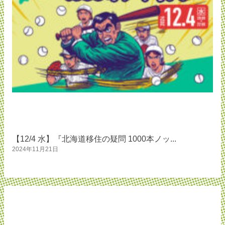
【12/4 水】『北海道移住の疑問 1000本ノッ...
2024年11月21日