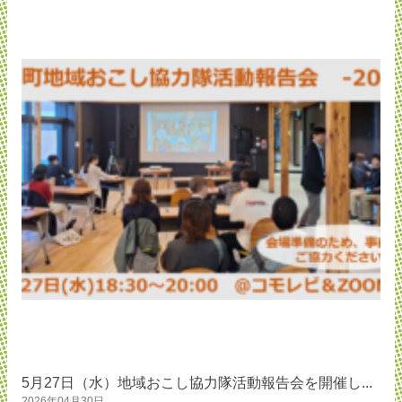
5月27日（水）地域おこし協力隊活動報告会を開催し...
2026年04月30日