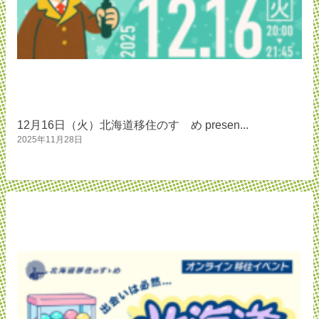
12月16日（火）北海道移住のすゝめ presen...
2025年11月28日