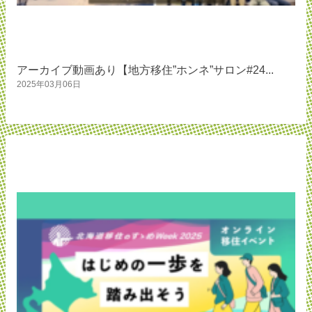
アーカイブ動画あり【地方移住”ホンネ”サロン#24...
2025年03月06日