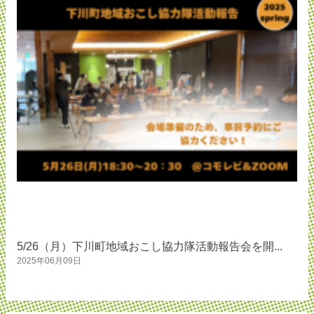
5/26（月）下川町地域おこし協力隊活動報告会を開...
2025年06月09日