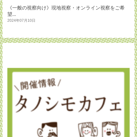
《一般の視察向け》現地視察・オンライン視察をご希
望...
2024年07月10日