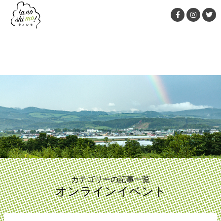
MENU
カテゴリーの記事一覧
オンラインイベント