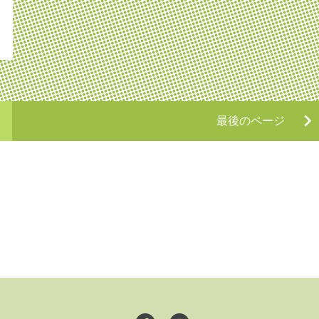
最後のページ