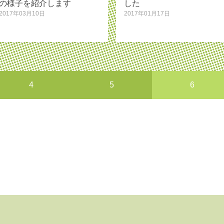
の様子を紹介します
した
2017年03月10日
2017年01月17日
4
5
6