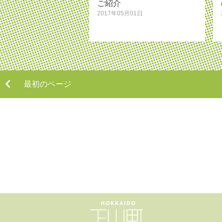
ご紹介
2017年05月01日
最初のページ