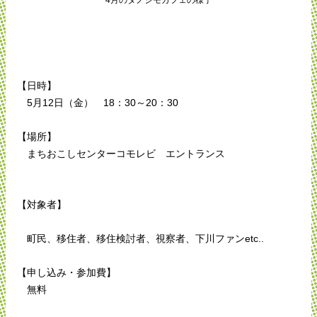
【日時】
5月12日（金） 18：30～20：30
【場所】
まちおこしセンターコモレビ エントランス
【対象者】
町民、移住者、移住検討者、視察者、下川ファンetc..
【申し込み・参加費】
無料