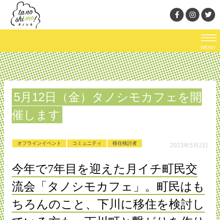
MENU
5月12日（金）タノシモカフェを開
催します
オフラインイベント
コミュニティ
移住検討者
2023年5月2日
今年で7年目を迎えた月イチ町民交
流会「タノシモカフェ」。町民はも
ちろんのこと、下川に移住を検討し