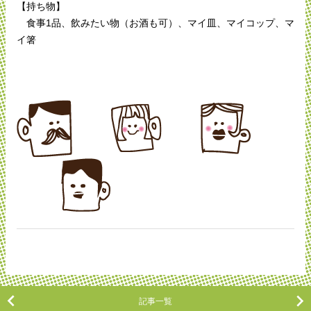
【持ち物】
食事1品、飲みたい物（お酒も可）、マイ皿、マイコップ、マ
イ箸
記事一覧