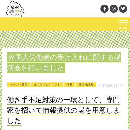
MENU
外国人労働者の受け入れに関する講
演会を行いました
イベント報告
オフラインイベント
仕事
移住検討者
2017年5月18日
働き手不足対策の一環として、専門
家を招いて情報提供の場を用意しま
した