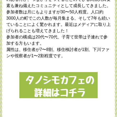
素も兼ね備えたコミュニティとして成長してきました。
参加者数は月にもよりますが30〜50人程度。人口約
3000人の町でこの人数が毎月集まる、そして7年も続い
ていることによく驚かれます。最近はメディアに取り上
げられることも増えてきました！
参加者の構成は20代〜70代、子育て世帯は子連れで参
加する方もいます。
属性は、移住者が7〜8割、移住検討者が1割、下川ファ
ンや視察者が1〜2割程度です。