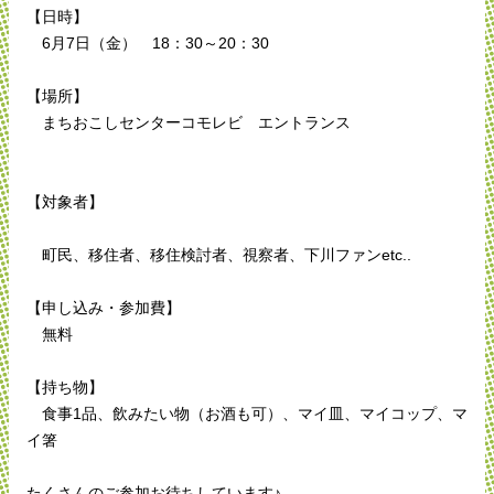
【日時】
6月7日（金） 18：30～20：30
【場所】
まちおこしセンターコモレビ エントランス
【対象者】
町民、移住者、移住検討者、視察者、下川ファンetc..
【申し込み・参加費】
無料
【持ち物】
食事1品、飲みたい物（お酒も可）、マイ皿、マイコップ、マ
イ箸
たくさんのご参加お待ちしています♪