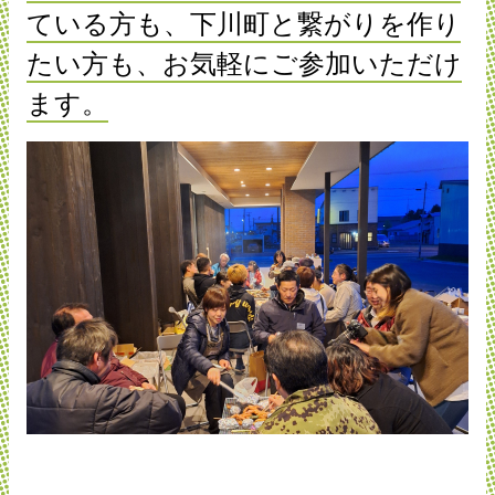
ている方も、下川町と繋がりを作り
たい方も、お気軽にご参加いただけ
ます。