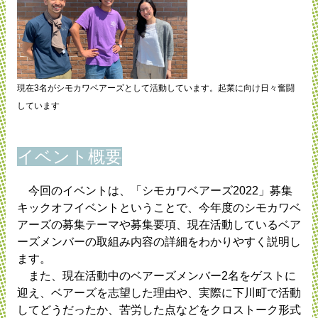
現在3名がシモカワベアーズとして活動しています。起業に向け日々奮闘
しています
イベント概要
今回のイベントは、「シモカワベアーズ2022」募集
キックオフイベントということで、今年度のシモカワベ
アーズの募集テーマや募集要項、現在活動しているベア
ーズメンバーの取組み内容の詳細をわかりやすく説明し
ます。
また、現在活動中のベアーズメンバー2名をゲストに
迎え、ベアーズを志望した理由や、実際に下川町で活動
してどうだったか、苦労した点などをクロストーク形式