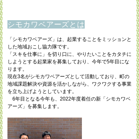
シモカワベアーズとは
「シモカワベアーズ」は、起業することをミッションと
した地域おこし協力隊です。
「スキを仕事に」を切り口に、やりたいことをカタチに
しようとする起業家を募集しており、今年で5年目にな
ります。
現在3名がシモカワベアーズとして活動しており、町の
地域課題解決や資源を活かしながら、ワクワクする事業
を立ち上げようとしています。
6年目となる今年も、2022年度着任の新「シモカワベ
アーズ」を募集します。