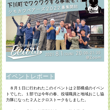
イベントレポート
８月１日に行われたこのイベントは２部構成のイベン
トでした。１部では今年の春、役場職員と地域おこし協
力隊になった２人とクロストークをしました。