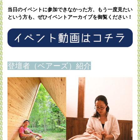
当日のイベントに参加できなかった方、もう一度見たい
という方も、ぜひイベントアーカイブを御覧ください！
登壇者（ベアーズ）紹介