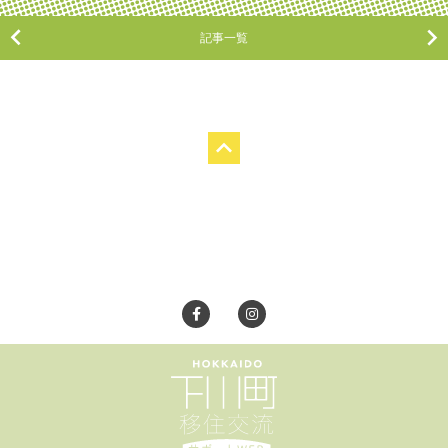
記事一覧
