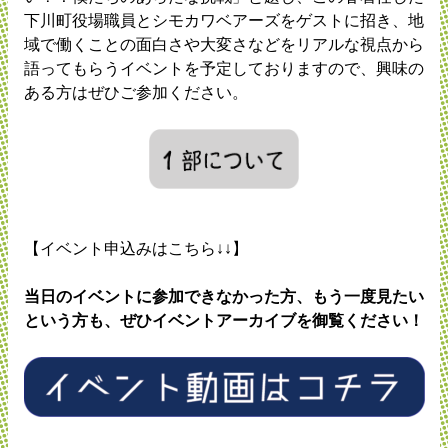
下川町役場職員とシモカワベアーズをゲストに招き、地
域で働くことの面白さや大変さなどをリアルな視点から
語ってもらうイベントを予定しておりますので、興味の
ある方はぜひご参加ください。
【イベント申込みはこちら↓↓】
当日のイベントに参加できなかった方、もう一度見たい
という方も、ぜひイベントアーカイブを御覧ください！