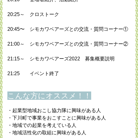
20:25～ クロストーク
20:45〜 シモカワベアーズとの交流・質問コーナー①
21:00～ シモカワベアーズとの交流・質問コーナー②
21:15～ シモカワベアーズ2022 募集概要説明
21:25 イベント終了
こんな方にオススメ！！
・起業型地域おこし協力隊に興味がある人
・下川町で事業をおこすことに興味がある人
・地域での起業を考えている人
・地域活性化の取組に興味がある人