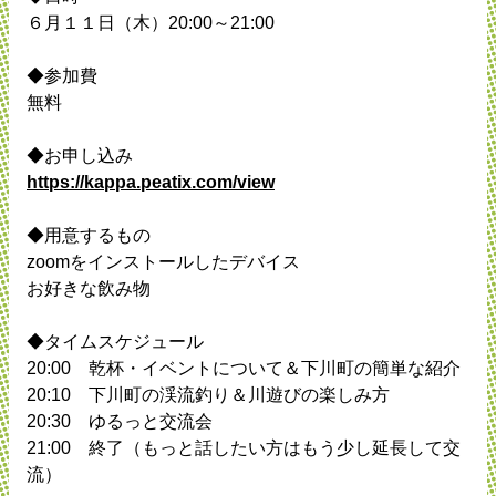
６月１１日（木）20:00～21:00
◆参加費
無料
◆お申し込み
https://kappa.peatix.com/view
◆用意するもの
zoomをインストールしたデバイス
お好きな飲み物
◆タイムスケジュール
20:00 乾杯・イベントについて＆下川町の簡単な紹介
20:10 下川町の渓流釣り＆川遊びの楽しみ方
20:30 ゆるっと交流会
21:00 終了（もっと話したい方はもう少し延長して交
流）