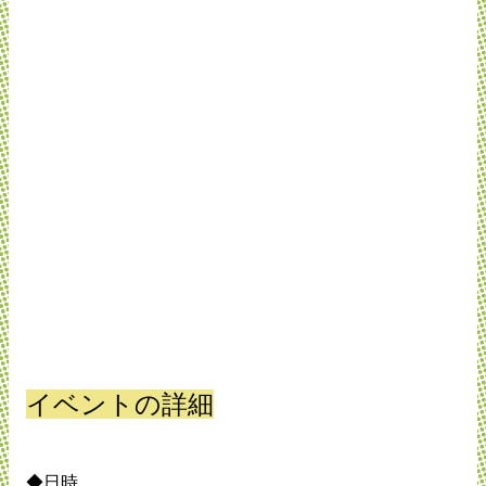
イベントの詳細
◆日時