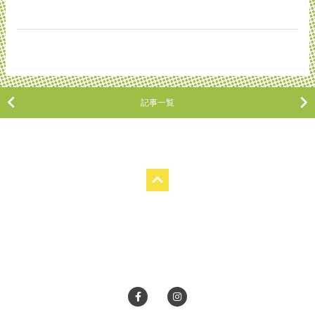
記事一覧
